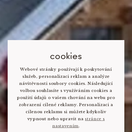
cookies
Webové stránky používají k poskytování
služeb, personalizaci reklam a analýze
návštěvnosti soubory cookies. Následující
volbou souhlasíte s využíváním cookies a
použití údajů o vašem chování na webu pro
zobrazení cílené reklamy. Personalizaci a
cílenou reklamu si můžete kdykoliv
vypnout nebo upravit na
stránce s
nastavením
.