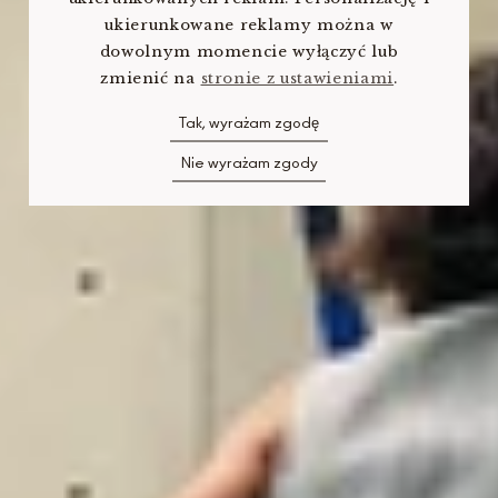
ukierunkowane reklamy można w
dowolnym momencie wyłączyć lub
zmienić na
stronie z ustawieniami
.
Tak, wyrażam zgodę
Nie wyrażam zgody