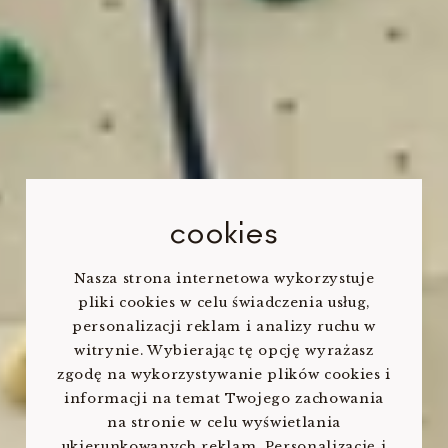
cookies
Nasza strona internetowa wykorzystuje
pliki cookies w celu świadczenia usług,
personalizacji reklam i analizy ruchu w
witrynie. Wybierając tę opcję wyrażasz
zgodę na wykorzystywanie plików cookies i
informacji na temat Twojego zachowania
na stronie w celu wyświetlania
ukierunkowanych reklam. Personalizację i