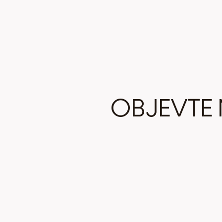
OBJEVTE