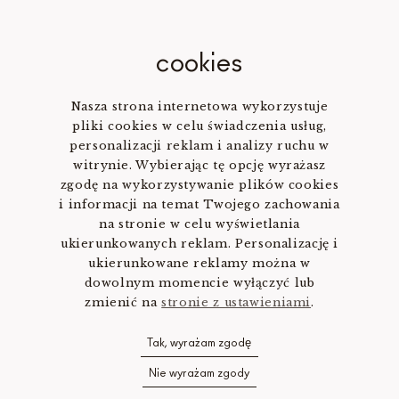
cookies
Nasza strona internetowa wykorzystuje
pliki cookies w celu świadczenia usług,
personalizacji reklam i analizy ruchu w
witrynie. Wybierając tę opcję wyrażasz
zgodę na wykorzystywanie plików cookies
i informacji na temat Twojego zachowania
na stronie w celu wyświetlania
ukierunkowanych reklam. Personalizację i
ukierunkowane reklamy można w
dowolnym momencie wyłączyć lub
zmienić na
stronie z ustawieniami
.
Tak, wyrażam zgodę
Nie wyrażam zgody