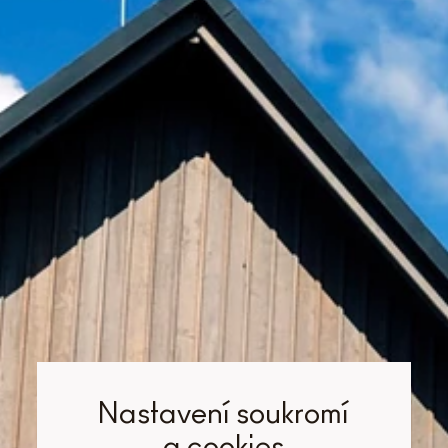
Nastavení soukromí
a cookies