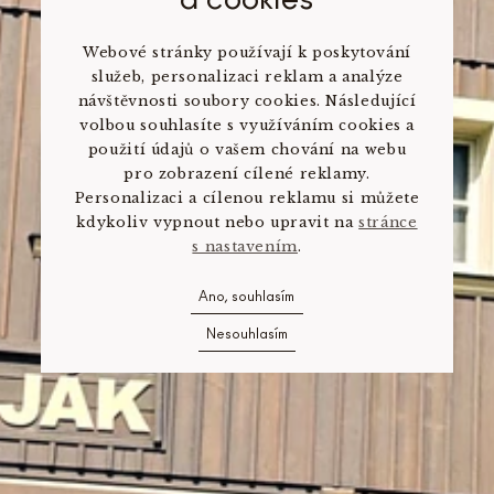
Webové stránky používají k poskytování
služeb, personalizaci reklam a analýze
návštěvnosti soubory cookies. Následující
volbou souhlasíte s využíváním cookies a
použití údajů o vašem chování na webu
pro zobrazení cílené reklamy.
Personalizaci a cílenou reklamu si můžete
kdykoliv vypnout nebo upravit na
stránce
s nastavením
.
Ano, souhlasím
Nesouhlasím