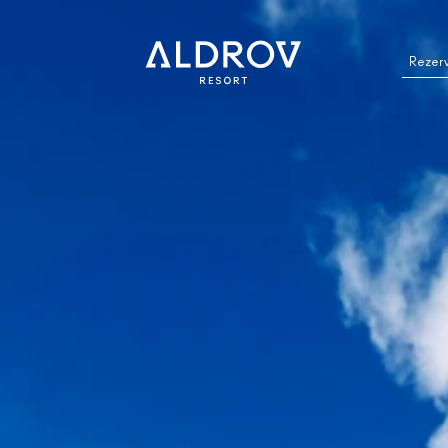
Rezer