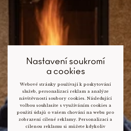
Nastavení soukromí
a cookies
Webové stránky používají k poskytování
služeb, personalizaci reklam a analýze
návštěvnosti soubory cookies. Následující
volbou souhlasíte s využíváním cookies a
použití údajů o vašem chování na webu pro
zobrazení cílené reklamy. Personalizaci a
cílenou reklamu si můžete kdykoliv