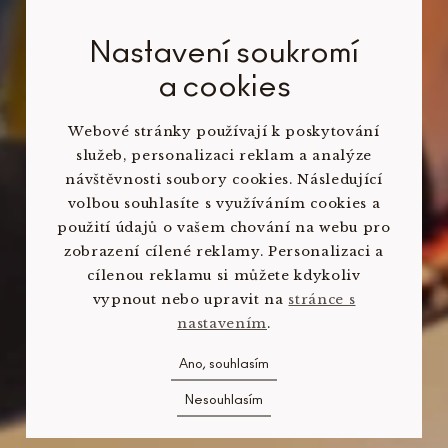
Nastavení soukromí
a cookies
Webové stránky používají k poskytování
služeb, personalizaci reklam a analýze
návštěvnosti soubory cookies. Následující
volbou souhlasíte s využíváním cookies a
použití údajů o vašem chování na webu pro
zobrazení cílené reklamy. Personalizaci a
cílenou reklamu si můžete kdykoliv
vypnout nebo upravit na
stránce s
nastavením
.
Ano, souhlasím
Nesouhlasím