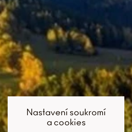
Nastavení soukromí
a cookies