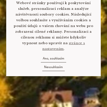
Webové stránky používají k poskytování
služeb, personalizaci reklam a analýze
návštěvnosti soubory cookies. Následující
volbou souhlasíte s využíváním cookies a
použití údajů o vašem chování na webu pro
zobrazení cílené reklamy. Personalizaci a
cílenou reklamu si můžete kdykoliv
vypnout nebo upravit na
stránce s
nastavením
.
Ano, souhlasím
Nesouhlasím