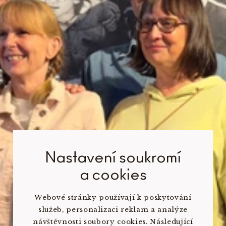
Nastavení soukromí
a cookies
Webové stránky používají k poskytování
služeb, personalizaci reklam a analýze
návštěvnosti soubory cookies. Následující