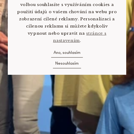
volbou souhlasíte s využíváním cookies a
použití údajů o vašem chování na webu pro
zobrazení cílené reklamy. Personalizaci a
cílenou reklamu si můžete kdykoliv
vypnout nebo upravit na
stránce s
nastavením
.
Ano, souhlasím
Nesouhlasím